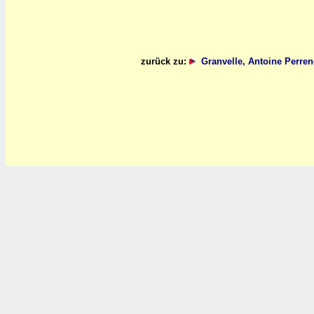
zurück zu:
Granvelle, Antoine Perre