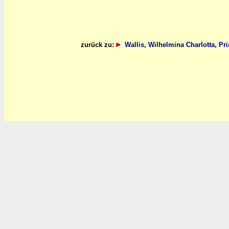
zurück zu:
Wallis, Wilhelmina Charlotta, P