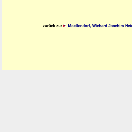
zurück zu:
Moellendorf, Wichard Joachim Hei