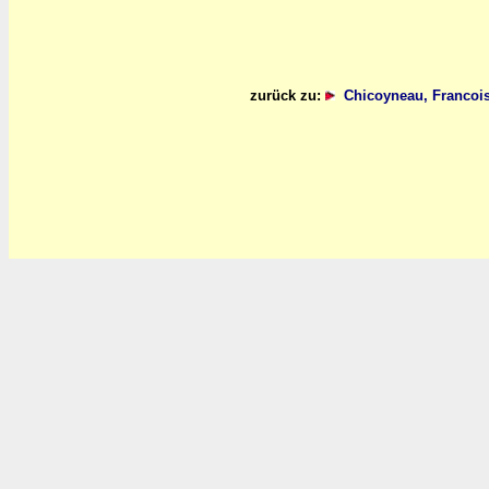
zurück zu:
Chicoyneau, Franco