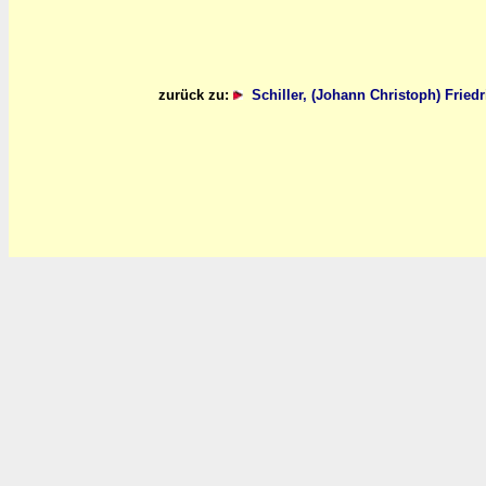
zurück zu:
Schiller, (Johann Christoph) Fried