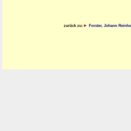
zurück zu:
Forster, Johann Reinh