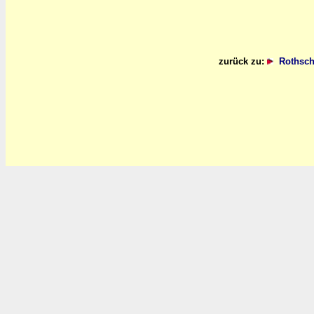
zurück zu:
Rothsch