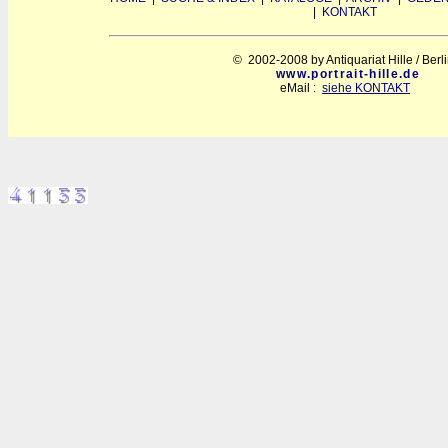
|
KONTAKT
© 2002-2008 by Antiquariat Hille / Berl
www.portrait-hille.de
eMail :
siehe KONTAKT