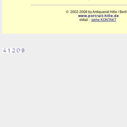
© 2002-2008 by Antiquariat Hille / Berl
www.portrait-hille.de
eMail :
siehe KONTAKT