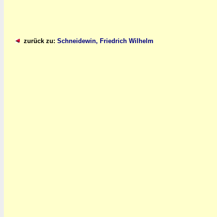
zurück zu:
Schneidewin, Friedrich Wilhelm